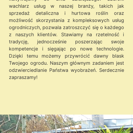
wachlarz usług w naszej branży, takich jak
sprzedaż detaliczna i hurtowa roślin oraz
możliwość skorzystania z kompleksowych usług
ogrodniczych, pozwala zatroszczyć się o każdego
z naszych klientów. Stawiamy na rzetelność i
tradycję, jednocześnie poszerzając swoje
kompetencje i sięgając po nowe technologie.
Dzięki temu możemy przywrócić dawny blask
Twojego ogrodu. Naszym głównym zadaniem jest
odzwierciedlanie Państwa wyobrażeń. Serdecznie
zapraszamy!