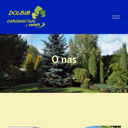
O nas