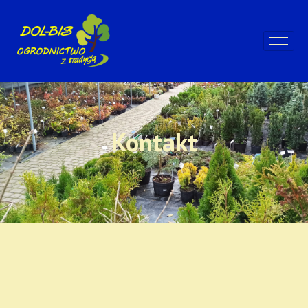
Kontakt