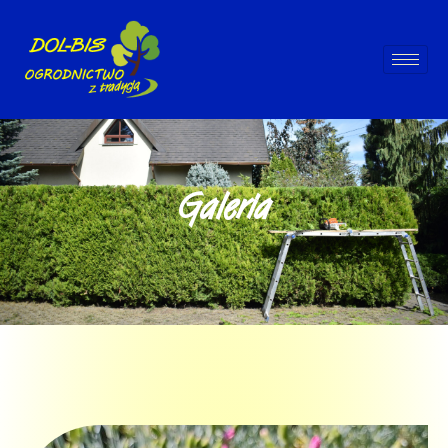
Galeria